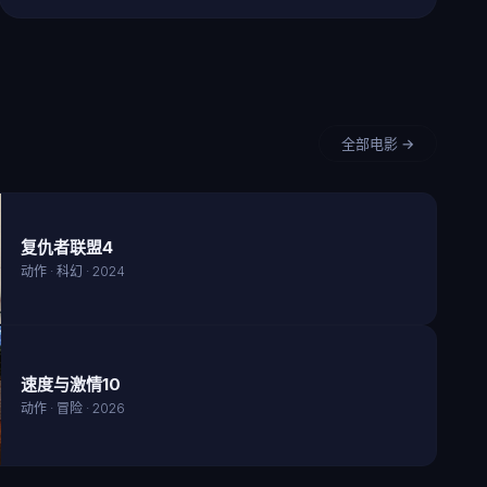
全部电影 →
复仇者联盟4
动作 · 科幻 · 2024
速度与激情10
动作 · 冒险 · 2026