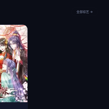
全部综艺 →